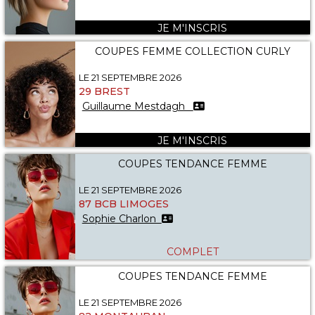
JE M'INSCRIS
COUPES FEMME COLLECTION CURLY
LE 21 SEPTEMBRE 2026
29 BREST
Guillaume Mestdagh
JE M'INSCRIS
COUPES TENDANCE FEMME
LE 21 SEPTEMBRE 2026
87 BCB LIMOGES
Sophie Charlon
COMPLET
COUPES TENDANCE FEMME
LE 21 SEPTEMBRE 2026