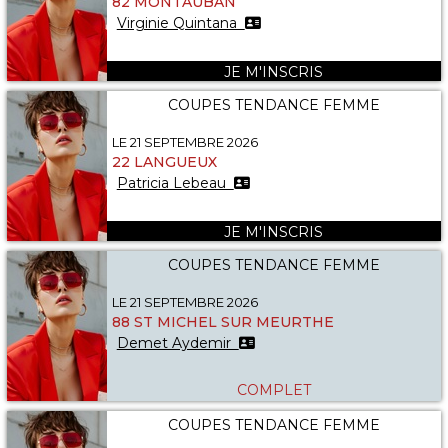
82 MONTAUBAN
Virginie Quintana
JE M'INSCRIS
COUPES TENDANCE FEMME
LE 21 SEPTEMBRE 2026
22 LANGUEUX
Patricia Lebeau
JE M'INSCRIS
COUPES TENDANCE FEMME
LE 21 SEPTEMBRE 2026
88 ST MICHEL SUR MEURTHE
Demet Aydemir
COMPLET
COUPES TENDANCE FEMME