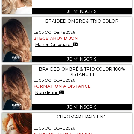
JE M'INSCRIS
BRAIDED OMBRÉ & TRIO COLOR
LE 05 OCTOBRE 2026
21 BCB AHUY DIJON
Manon Grisouard
JE M'INSCRIS
BRAIDED OMBRÉ & TRIO COLOR 100%
DISTANCIEL
LE 05 OCTOBRE 2026
FORMATION A DISTANCE
Non defini
JE M'INSCRIS
CHROM'ART PAINTING
LE 05 OCTOBRE 2026