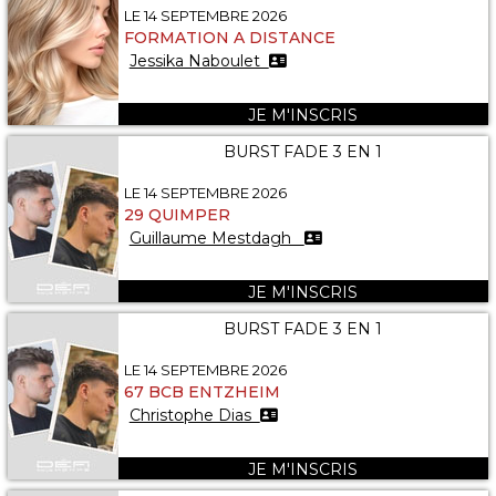
LE 14 SEPTEMBRE 2026
FORMATION A DISTANCE
Jessika Naboulet
JE M'INSCRIS
BURST FADE 3 EN 1
LE 14 SEPTEMBRE 2026
29 QUIMPER
Guillaume Mestdagh
JE M'INSCRIS
BURST FADE 3 EN 1
LE 14 SEPTEMBRE 2026
67 BCB ENTZHEIM
Christophe Dias
JE M'INSCRIS