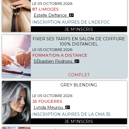
LE 05 OCTOBRE 2026
87 LIMOGES
Estelle Defrance
INSCRIPTION AUPRES DE L'ADEFOC
JE M'INSCRIS
FIXER SES TARIFS EN SALON DE COIFFURE
100% DISTANCIEL
LE 05 OCTOBRE 2026
FORMATION A DISTANCE
SÉbastien Flodrops
COMPLET
GREY BLENDING
LE 05 OCTOBRE 2026
35 FOUGERES
Lynda Meurou
INSCRIPTION AUPRES DE LA CMA 35
JE M'INSCRIS