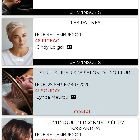
JE M'INSCRIS
LES PATINES
LE 28 SEPTEMBRE 2026
46 FIGEAC
Cindy Le gall
JE M'INSCRIS
RITUELS HEAD SPA SALON DE COIFFURE
LE 28- 29 SEPTEMBRE 2026
41 SOUDAY
Lynda Meurou
COMPLET
TECHNIQUE PERSONNALISÉE BY
KASSANDRA
LE 28 SEPTEMBRE 2026