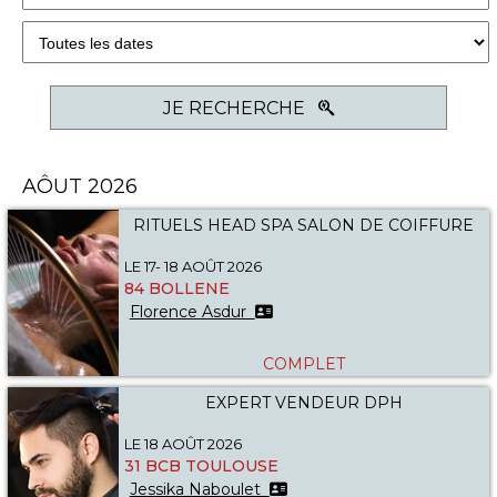
JE RECHERCHE
AÔUT 2026
RITUELS HEAD SPA SALON DE COIFFURE
LE 17- 18 AOÛT 2026
84 BOLLENE
Florence Asdur
COMPLET
EXPERT VENDEUR DPH
LE 18 AOÛT 2026
31 BCB TOULOUSE
Jessika Naboulet