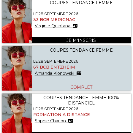
COUPES TENDANCE FEMME
LE 28 SEPTEMBRE 2026
33 BCB MERIGNAC
Virginie Quintana
JE M'INSCRIS
COUPES TENDANCE FEMME
LE 28 SEPTEMBRE 2026
67 BCB ENTZHEIM
Amanda Klonowski
COMPLET
COUPES TENDANCE FEMME 100%
DISTANCIEL
LE 28 SEPTEMBRE 2026
FORMATION A DISTANCE
Sophie Charlon