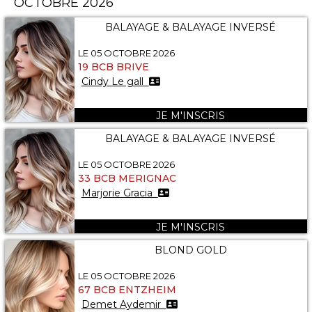
OCTOBRE 2026
BALAYAGE & BALAYAGE INVERSÉ
LE 05 OCTOBRE 2026
19 BCB BRIVE
Cindy Le gall
JE M'INSCRIS
BALAYAGE & BALAYAGE INVERSÉ
LE 05 OCTOBRE 2026
33 BCB MERIGNAC
Marjorie Gracia
JE M'INSCRIS
BLOND GOLD
LE 05 OCTOBRE 2026
67 BCB ENTZHEIM
Demet Aydemir