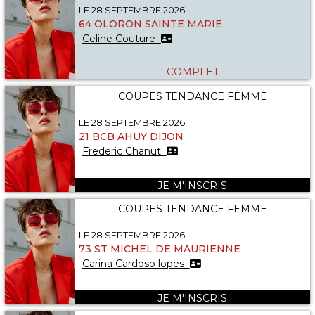
LE 28 SEPTEMBRE 2026
64 OLORON SAINTE MARIE
Celine Couture
COMPLET
COUPES TENDANCE FEMME
LE 28 SEPTEMBRE 2026
21 BCB AHUY DIJON
Frederic Chanut
JE M'INSCRIS
COUPES TENDANCE FEMME
LE 28 SEPTEMBRE 2026
73 ST MICHEL DE MAURIENNE
Carina Cardoso lopes
JE M'INSCRIS