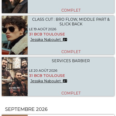
COMPLET
CLASS CUT : BRO FLOW, MIDDLE PART &
SLICK BACK
LE 19 AOÛT 2026
31 BCB TOULOUSE
Jessika Naboulet
COMPLET
SERVICES BARBIER
LE 20 AOÛT 2026
31 BCB TOULOUSE
Jessika Naboulet
COMPLET
SEPTEMBRE 2026