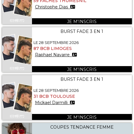
59 FACHES THUMESNIL
Christophe Dias
JE M'INSCRIS
BURST FADE 3 EN 1
LE 28 SEPTEMBRE 2026
87 BCB LIMOGES
Raphael Navarre
JE M'INSCRIS
BURST FADE 3 EN 1
LE 28 SEPTEMBRE 2026
31 BCB TOULOUSE
Mickael Darmilli
JE M'INSCRIS
COUPES TENDANCE FEMME