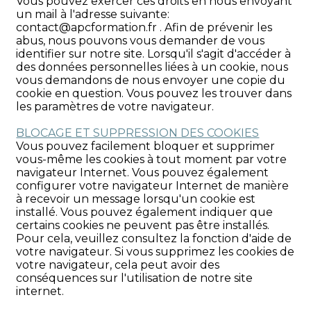
Vous pouvez exercer ces droits en nous envoyant
un mail à l'adresse suivante:
contact@apcformation.fr . Afin de prévenir les
abus, nous pouvons vous demander de vous
identifier sur notre site. Lorsqu'il s'agit d'accéder à
des données personnelles liées à un cookie, nous
vous demandons de nous envoyer une copie du
cookie en question. Vous pouvez les trouver dans
les paramètres de votre navigateur.
BLOCAGE ET SUPPRESSION DES COOKIES
Vous pouvez facilement bloquer et supprimer
vous-même les cookies à tout moment par votre
navigateur Internet. Vous pouvez également
configurer votre navigateur Internet de manière
à recevoir un message lorsqu'un cookie est
installé. Vous pouvez également indiquer que
certains cookies ne peuvent pas être installés.
Pour cela, veuillez consultez la fonction d'aide de
votre navigateur. Si vous supprimez les cookies de
votre navigateur, cela peut avoir des
conséquences sur l'utilisation de notre site
internet.