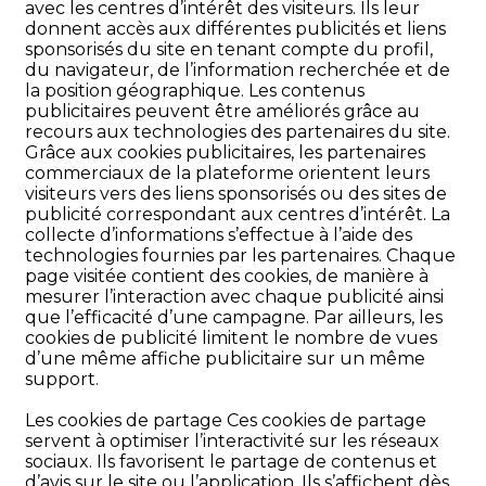
avec les centres d’intérêt des visiteurs. Ils leur
donnent accès aux différentes publicités et liens
sponsorisés du site en tenant compte du profil,
du navigateur, de l’information recherchée et de
la position géographique. Les contenus
publicitaires peuvent être améliorés grâce au
recours aux technologies des partenaires du site.
Grâce aux cookies publicitaires, les partenaires
commerciaux de la plateforme orientent leurs
visiteurs vers des liens sponsorisés ou des sites de
publicité correspondant aux centres d’intérêt. La
collecte d’informations s’effectue à l’aide des
technologies fournies par les partenaires. Chaque
page visitée contient des cookies, de manière à
mesurer l’interaction avec chaque publicité ainsi
que l’efficacité d’une campagne. Par ailleurs, les
cookies de publicité limitent le nombre de vues
d’une même affiche publicitaire sur un même
support.
Les cookies de partage Ces cookies de partage
servent à optimiser l’interactivité sur les réseaux
sociaux. Ils favorisent le partage de contenus et
d’avis sur le site ou l’application. Ils s’affichent dès