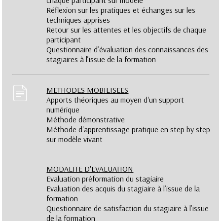
chaque participant sur modèle
Réflexion sur les pratiques et échanges sur les
techniques apprises
Retour sur les attentes et les objectifs de chaque
participant
Questionnaire d’évaluation des connaissances des
stagiaires à l’issue de la formation
METHODES MOBILISEES
Apports théoriques au moyen d'un support
numérique
Méthode démonstrative
Méthode d'apprentissage pratique en step by step
sur modèle vivant
MODALITE D'EVALUATION
Evaluation préformation du stagiaire
Evaluation des acquis du stagiaire à l’issue de la
formation
Questionnaire de satisfaction du stagiaire à l’issue
de la formation