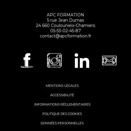
APC FORMATION
5 rue Jean Dumas
24 660 Coulounieix-Chamiers
05-53-02-45-87
contact@apcformation.fr
MENTIONS LEGALES
ACCESSIBILITÉ
INFORMATIONS RÉGLEMENTAIRES
POLITIQUE DES COOKIES
DONNÉES PERSONNELLES