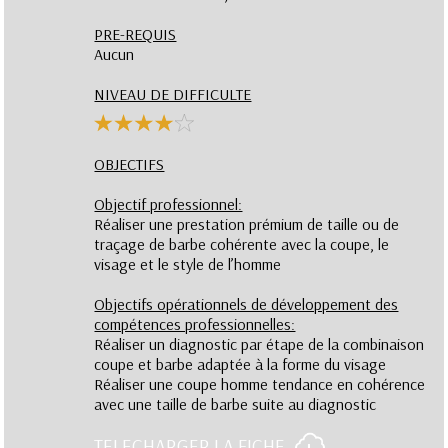
PRE-REQUIS
Aucun
NIVEAU DE DIFFICULTE
OBJECTIFS
Objectif professionnel:
Réaliser une prestation prémium de taille ou de
traçage de barbe cohérente avec la coupe, le
visage et le style de l’homme
Objectifs opérationnels de développement des
compétences professionnelles:
Réaliser un diagnostic par étape de la combinaison
coupe et barbe adaptée à la forme du visage
Réaliser une coupe homme tendance en cohérence
avec une taille de barbe suite au diagnostic
TELECHARGER LA FICHE