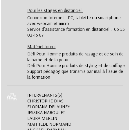
Pour les stages en distanciel
Connexion Internet - PC, tablette ou smartphone
avec webcam et micro
Service d’assistance formation en distanciel : 05 53
02 45 87
Matériel fourni
Défi Pour Homme produits de rasage et de soin de
la barbe et de la peau
Défi Pour Homme produits de styling et de coiffage
Support pédagogique transmis par mail à l'issue de
la formation
INTERVENANTS(S)
CHRISTOPHE DIAS
FLORIANA DELAUNEY
JESSIKA NABOULET
LAURA MERLIN
MATHILDE NORMAND
MICKAEL DARMILLI