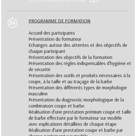
PROGRAMME DE FORMATION
Accueil des participants
Présentation du formateur
Echanges autour des attentes et des objectifs de
chaque participant
Présentation des objectifs de la formation
Présentation des règles indispensables d’hygiène et
de sécurité
Présentation des outils et produits nécessaires à la
coupe, à la taille et au traçage de la barbe
Présentation des différents types de morphologie
masculine
Présentation du diagnostic morphologique de la
combinaison coupe et barbe
Réalisation d'une prestation prémium coupe et taille
de barbe effectuée par le formateur sur modèle
avec explications détaillées de chaque étape
Réalisation d’une prestation coupe et barbe par