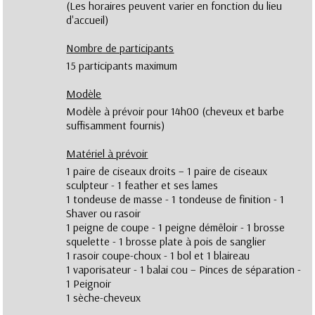
(Les horaires peuvent varier en fonction du lieu
d'accueil)
Nombre de participants
15 participants maximum
Modèle
Modèle à prévoir pour 14h00 (cheveux et barbe
suffisamment fournis)
Matériel à prévoir
1 paire de ciseaux droits – 1 paire de ciseaux
sculpteur - 1 feather et ses lames
1 tondeuse de masse - 1 tondeuse de finition - 1
Shaver ou rasoir
1 peigne de coupe - 1 peigne démêloir - 1 brosse
squelette - 1 brosse plate à pois de sanglier
1 rasoir coupe-choux - 1 bol et 1 blaireau
1 vaporisateur - 1 balai cou – Pinces de séparation -
1 Peignoir
1 sèche-cheveux