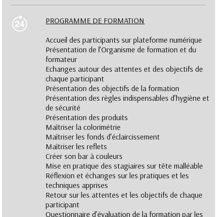
PROGRAMME DE FORMATION
Accueil des participants sur plateforme numérique
Présentation de l’Organisme de formation et du
formateur
Echanges autour des attentes et des objectifs de
chaque participant
Présentation des objectifs de la formation
Présentation des règles indispensables d’hygiène et
de sécurité
Présentation des produits
Maîtriser la colorimétrie
Maîtriser les fonds d’éclaircissement
Maîtriser les reflets
Créer son bar à couleurs
Mise en pratique des stagiaires sur tête malléable
Réflexion et échanges sur les pratiques et les
techniques apprises
Retour sur les attentes et les objectifs de chaque
participant
Questionnaire d’évaluation de la formation par les