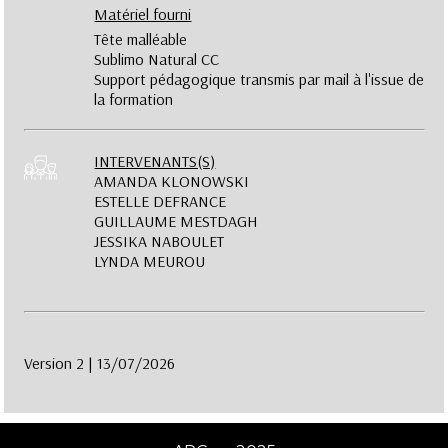
Matériel fourni
Tête malléable
Sublimo Natural CC
Support pédagogique transmis par mail à l'issue de
la formation
INTERVENANTS(S)
AMANDA KLONOWSKI
ESTELLE DEFRANCE
GUILLAUME MESTDAGH
JESSIKA NABOULET
LYNDA MEUROU
Version 2 | 13/07/2026