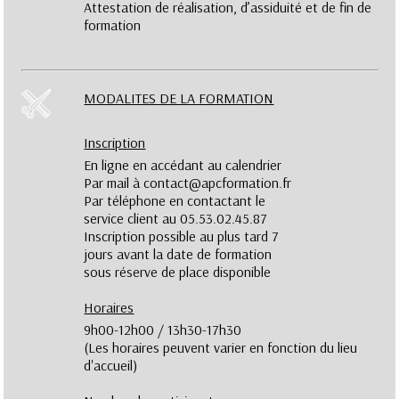
Attestation de réalisation, d’assiduité et de fin de
formation
MODALITES DE LA FORMATION
Inscription
En ligne en accédant au calendrier
Par mail à contact@apcformation.fr
Par téléphone en contactant le
service client au 05.53.02.45.87
Inscription possible au plus tard 7
jours avant la date de formation
sous réserve de place disponible
Horaires
9h00-12h00 / 13h30-17h30
(Les horaires peuvent varier en fonction du lieu
d'accueil)