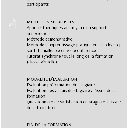
participants
METHODES MOBILISEES
Apports théoriques au moyen d'un support
numérique
Méthode démonstrative
Méthode d'apprentissage pratique en step by step
sur tête malléable en visioconférence
Tutorat synchrone tout le long de la formation
(classe virtuelle)
MODALITE D'EVALUATION
Evaluation préformation du stagiaire
Evaluation des acquis du stagiaire à l’issue de la
formation
Questionnaire de satisfaction du stagiaire à l’issue
de la formation
FIN DE LA FORMATION