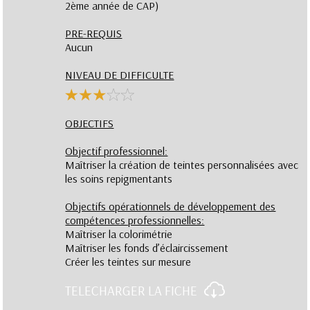
2ème année de CAP)
PRE-REQUIS
Aucun
NIVEAU DE DIFFICULTE
OBJECTIFS
Objectif professionnel:
Maîtriser la création de teintes personnalisées avec
les soins repigmentants
Objectifs opérationnels de développement des
compétences professionnelles:
Maîtriser la colorimétrie
Maîtriser les fonds d’éclaircissement
Créer les teintes sur mesure
TELECHARGER LA FICHE