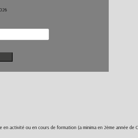
2026
ure en activité ou en cours de formation (a minima en 2ème année de 