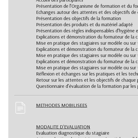
Présentation de l’Organisme de formation et du f
Echanges autour des attentes et des objectifs de 
Présentation des objectifs de la formation
Présentation des produits et du matériel adapté
Présentation des règles indispensables d’hygiène e
Explications et démonstration du formateur de la c
Mise en pratique des stagiaires sur modèle ou sur 
Explications et démonstration du formateur de la 
Mise en pratique des stagiaires sur modèle ou sur 
Explications et démonstration du formateur de la 
Mise en pratique des stagiaires sur modèle ou sur 
Réflexion et échanges sur les pratiques et les tec
Retour sur les attentes et les objectifs de chaque 
Questionnaire d’évaluation de la formation par les 
METHODES MOBILISEES
MODALITE D'EVALUATION
Evaluation diagnostique du stagiaire