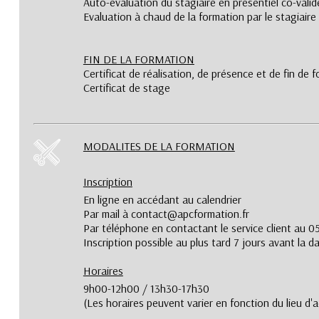
Auto-evaluation du stagiaire en présentiel co-valid
Evaluation à chaud de la formation par le stagiaire
FIN DE LA FORMATION
Certificat de réalisation, de présence et de fin de 
Certificat de stage
MODALITES DE LA FORMATION
Inscription
En ligne en accédant au calendrier
Par mail à contact@apcformation.fr
Par téléphone en contactant le service client au 0
Inscription possible au plus tard 7 jours avant la 
Horaires
9h00-12h00 / 13h30-17h30
(Les horaires peuvent varier en fonction du lieu d'a