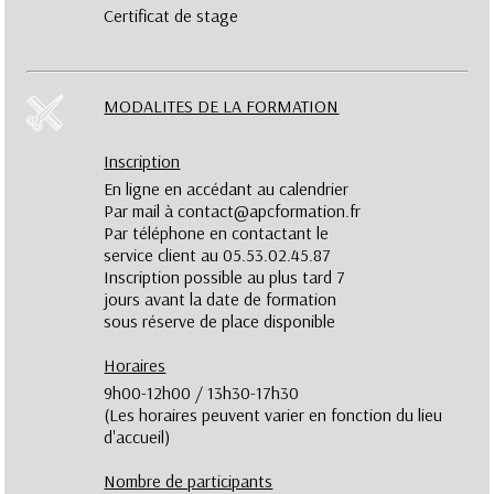
Certificat de stage
MODALITES DE LA FORMATION
Inscription
En ligne en accédant au calendrier
Par mail à contact@apcformation.fr
Par téléphone en contactant le
service client au 05.53.02.45.87
Inscription possible au plus tard 7
jours avant la date de formation
sous réserve de place disponible
Horaires
9h00-12h00 / 13h30-17h30
(Les horaires peuvent varier en fonction du lieu
d'accueil)
Nombre de participants