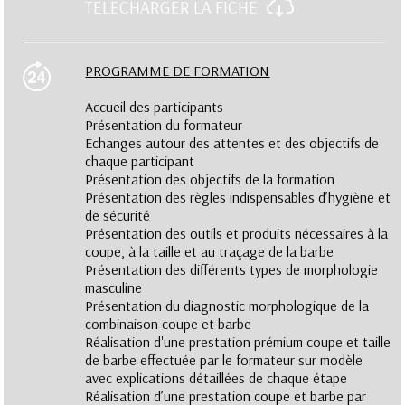
TELECHARGER LA FICHE
PROGRAMME DE FORMATION
Accueil des participants
Présentation du formateur
Echanges autour des attentes et des objectifs de
chaque participant
Présentation des objectifs de la formation
Présentation des règles indispensables d’hygiène et
de sécurité
Présentation des outils et produits nécessaires à la
coupe, à la taille et au traçage de la barbe
Présentation des différents types de morphologie
masculine
Présentation du diagnostic morphologique de la
combinaison coupe et barbe
Réalisation d'une prestation prémium coupe et taille
de barbe effectuée par le formateur sur modèle
avec explications détaillées de chaque étape
Réalisation d’une prestation coupe et barbe par