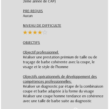
2ème année de CAP)
PRE-REQUIS
Aucun
NIVEAU DE DIFFICULTE
OBJECTIFS
Objectif professionnel:
Réaliser une prestation prémium de taille ou de
traçage de barbe cohérente avec la coupe, le
visage et le style de l’homme
Objectifs opérationnels de développement des
compétences professionnelles:
Réaliser un diagnostic par étape de la combinaison
coupe et barbe adaptée à la forme du visage
Réaliser une coupe homme tendance en cohérence
avec une taille de barbe suite au diagnostic