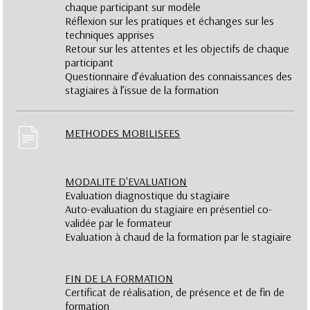
chaque participant sur modèle
Réflexion sur les pratiques et échanges sur les
techniques apprises
Retour sur les attentes et les objectifs de chaque
participant
Questionnaire d’évaluation des connaissances des
stagiaires à l’issue de la formation
METHODES MOBILISEES
MODALITE D'EVALUATION
Evaluation diagnostique du stagiaire
Auto-evaluation du stagiaire en présentiel co-
validée par le formateur
Evaluation à chaud de la formation par le stagiaire
FIN DE LA FORMATION
Certificat de réalisation, de présence et de fin de
formation