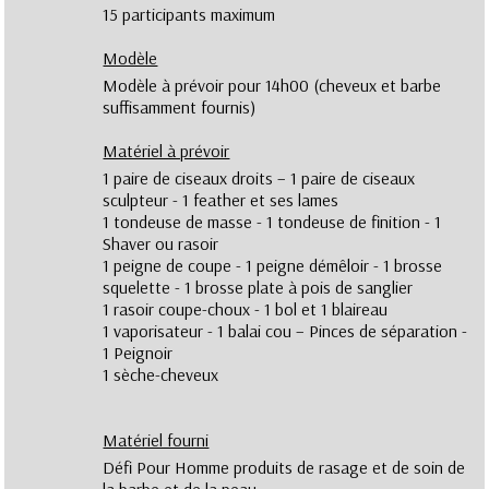
15 participants maximum
Modèle
Modèle à prévoir pour 14h00 (cheveux et barbe
suffisamment fournis)
Matériel à prévoir
1 paire de ciseaux droits – 1 paire de ciseaux
sculpteur - 1 feather et ses lames
1 tondeuse de masse - 1 tondeuse de finition - 1
Shaver ou rasoir
1 peigne de coupe - 1 peigne démêloir - 1 brosse
squelette - 1 brosse plate à pois de sanglier
1 rasoir coupe-choux - 1 bol et 1 blaireau
1 vaporisateur - 1 balai cou – Pinces de séparation -
1 Peignoir
1 sèche-cheveux
Matériel fourni
Défi Pour Homme produits de rasage et de soin de