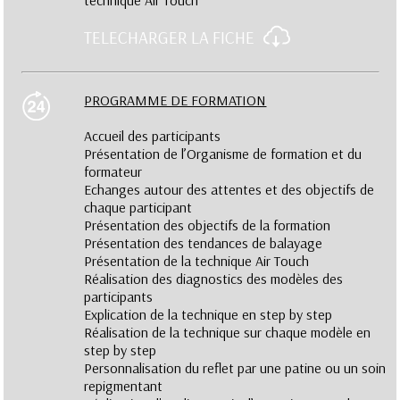
technique Air Touch
TELECHARGER LA FICHE
PROGRAMME DE FORMATION
Accueil des participants
Présentation de l’Organisme de formation et du
formateur
Echanges autour des attentes et des objectifs de
chaque participant
Présentation des objectifs de la formation
Présentation des tendances de balayage
Présentation de la technique Air Touch
Réalisation des diagnostics des modèles des
participants
Explication de la technique en step by step
Réalisation de la technique sur chaque modèle en
step by step
Personnalisation du reflet par une patine ou un soin
repigmentant