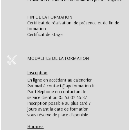
FIN DE LA FORMATION
Certificat de réalisation, de présence et de fin de
formation
Certificat de stage
MODALITES DE LA FORMATION
Inscription
En ligne en accédant au calendrier
Par mail à contact@apcformation.fr
Par téléphone en contactant le
service client au 05.53.02.45.87
Inscription possible au plus tard 7
jours avant la date de formation
sous réserve de place disponible
Horaires