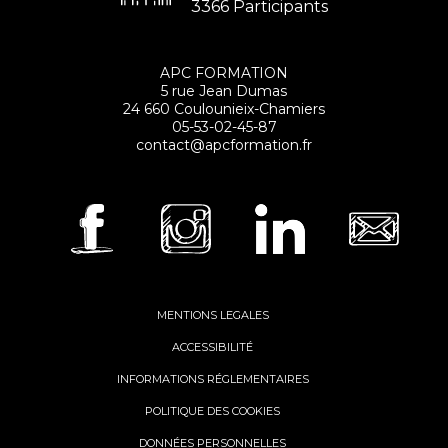
3366 Participants
APC FORMATION
5 rue Jean Dumas
24 660 Coulounieix-Chamiers
05-53-02-45-87
contact@apcformation.fr
MENTIONS LEGALES
ACCESSIBILITÉ
INFORMATIONS RÉGLEMENTAIRES
POLITIQUE DES COOKIES
DONNÉES PERSONNELLES