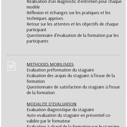
Réalisation d'un diagnostic d’entretien pour chaque
modèle
Réflexion et échanges sur les pratiques et les
techniques apprises
Retour sur les attentes et les objectifs de chaque
participant
Questionnaire d’évaluation de la formation par les
participants
METHODES MOBILISEES
Evaluation préformation du stagiaire
Evaluation des acquis du stagiaire à l’issue de la
formation
Questionnaire de satisfaction du stagiaire à l’issue
de la formation
MODALITE D'EVALUATION
Evaluation diagnostique du stagiaire
Auto-evaluation du stagiaire en présentiel co-
validée par le formateur
Evaluation à chaud de la formation par le stagiaire