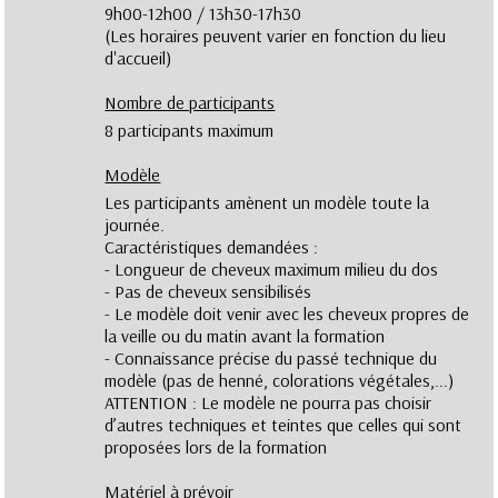
9h00-12h00 / 13h30-17h30
(Les horaires peuvent varier en fonction du lieu
d'accueil)
Nombre de participants
8 participants maximum
Modèle
Les participants amènent un modèle toute la
journée.
Caractéristiques demandées :
- Longueur de cheveux maximum milieu du dos
- Pas de cheveux sensibilisés
- Le modèle doit venir avec les cheveux propres de
la veille ou du matin avant la formation
- Connaissance précise du passé technique du
modèle (pas de henné, colorations végétales,...)
ATTENTION : Le modèle ne pourra pas choisir
d’autres techniques et teintes que celles qui sont
proposées lors de la formation
Matériel à prévoir