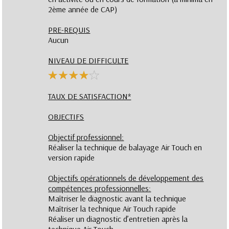
2ème année de CAP)
PRE-REQUIS
Aucun
NIVEAU DE DIFFICULTE
TAUX DE SATISFACTION*
OBJECTIFS
Objectif professionnel:
Réaliser la technique de balayage Air Touch en
version rapide
Objectifs opérationnels de développement des
compétences professionnelles:
Maîtriser le diagnostic avant la technique
Maîtriser la technique Air Touch rapide
Réaliser un diagnostic d’entretien après la