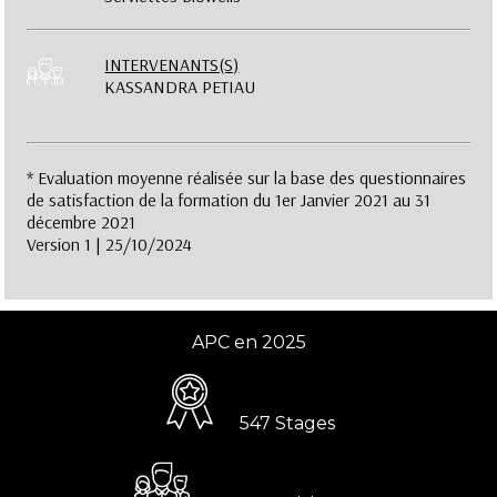
INTERVENANTS(S)
KASSANDRA PETIAU
* Evaluation moyenne réalisée sur la base des questionnaires
de satisfaction de la formation du 1er Janvier 2021 au 31
décembre 2021
Version 1 | 25/10/2024
APC en 2025
547 Stages