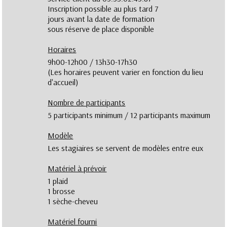
Inscription possible au plus tard 7
jours avant la date de formation
sous réserve de place disponible
Horaires
9h00-12h00 / 13h30-17h30
(Les horaires peuvent varier en fonction du lieu
d'accueil)
Nombre de participants
5 participants minimum / 12 participants maximum
Modèle
Les stagiaires se servent de modèles entre eux
Matériel à prévoir
1 plaid
1 brosse
1 sèche-cheveu
Matériel fourni