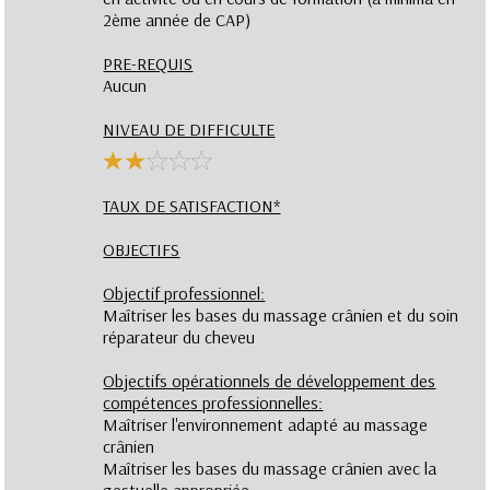
2ème année de CAP)
PRE-REQUIS
Aucun
NIVEAU DE DIFFICULTE
TAUX DE SATISFACTION*
OBJECTIFS
Objectif professionnel:
Maîtriser les bases du massage crânien et du soin
réparateur du cheveu
Objectifs opérationnels de développement des
compétences professionnelles:
Maîtriser l'environnement adapté au massage
crânien
Maîtriser les bases du massage crânien avec la