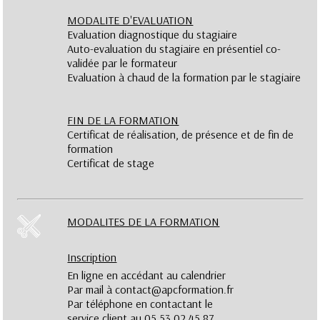
MODALITE D'EVALUATION
Evaluation diagnostique du stagiaire
Auto-evaluation du stagiaire en présentiel co-
validée par le formateur
Evaluation à chaud de la formation par le stagiaire
FIN DE LA FORMATION
Certificat de réalisation, de présence et de fin de
formation
Certificat de stage
MODALITES DE LA FORMATION
Inscription
En ligne en accédant au calendrier
Par mail à contact@apcformation.fr
Par téléphone en contactant le
service client au 05.53.02.45.87