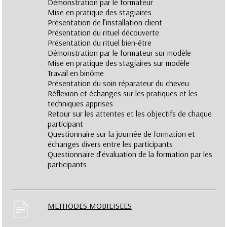
Démonstration par le formateur
Mise en pratique des stagiaires
Présentation de l’installation client
Présentation du rituel découverte
Présentation du rituel bien-être
Démonstration par le formateur sur modèle
Mise en pratique des stagiaires sur modèle
Travail en binôme
Présentation du soin réparateur du cheveu
Réflexion et échanges sur les pratiques et les
techniques apprises
Retour sur les attentes et les objectifs de chaque
participant
Questionnaire sur la journée de formation et
échanges divers entre les participants
Questionnaire d’évaluation de la formation par les
participants
METHODES MOBILISEES