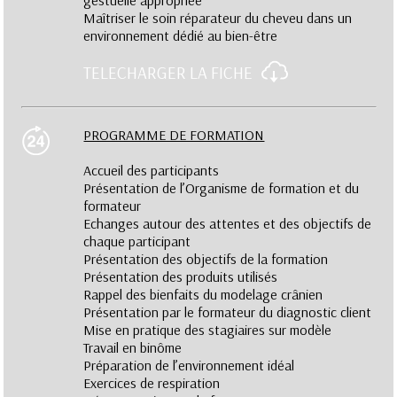
gestuelle appropriée
Maîtriser le soin réparateur du cheveu dans un
environnement dédié au bien-être
TELECHARGER LA FICHE
PROGRAMME DE FORMATION
Accueil des participants
Présentation de l’Organisme de formation et du
formateur
Echanges autour des attentes et des objectifs de
chaque participant
Présentation des objectifs de la formation
Présentation des produits utilisés
Rappel des bienfaits du modelage crânien
Présentation par le formateur du diagnostic client
Mise en pratique des stagiaires sur modèle
Travail en binôme
Préparation de l’environnement idéal
Exercices de respiration